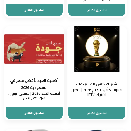
تفاصيل المنتج
تفاصيل المنتج
أضحية العيد بأفضل سعر في
اشتراك كأس العالم 2026
السعودية 2026
اشتراك كأس العالم 2026 | أفضل
أضحية العيد 2026 | نعيمي، بربري،
اشتراك IPTV
سواكني, تيس
تفاصيل المنتج
تفاصيل المنتج