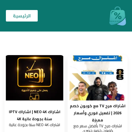
الرئيسية
اشتراك مرح TV مع كوبون خصم
اشتراك NEO 4K | اشتراك IPTV
2026 | تفعيل فوري وأسعار
سنة بجودة عالية 4K
مميزة
اشتراك NEO 4K سنة بجودة عالية
اشتراك مرح TV بأفضل سعر مع
كوبون خصم حصري