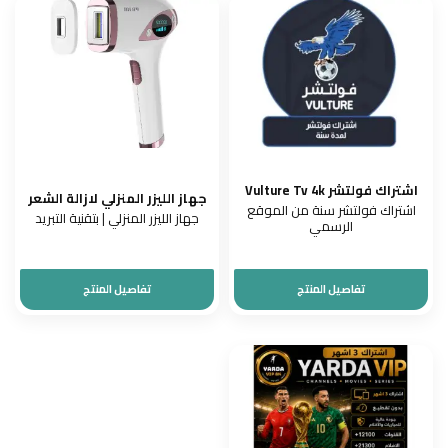
اشتراك فولتشر Vulture Tv 4k
جهاز الليزر المنزلي لازالة الشعر
اشتراك فولتشر سنة من الموقع
جهاز الليزر المنزلي | بتقنية التبريد
الرسمي
تفاصيل المنتج
تفاصيل المنتج