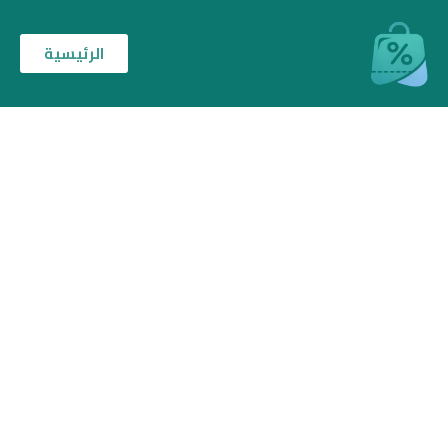
الرئيسية