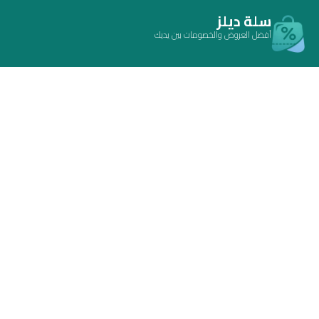
سلة ديلز
أفضل العروض والخصومات بين يديك