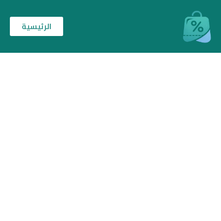
الرئيسية