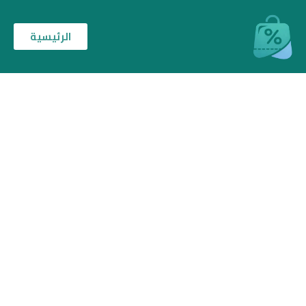
الرئيسية