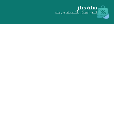
سلة ديلز
أفضل العروض والخصومات بين يديك