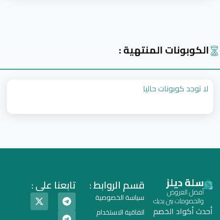
الكوبونات المنتهية :
لا توجد كوبونات حاليا
سلة ديلز
قسم الروابط :
تابعنا على :
أفضل العروض
سياسة الخصوصية
والخصومات بين يديك
أحدث أكواد الخصم
اتفاقية الاستخدام